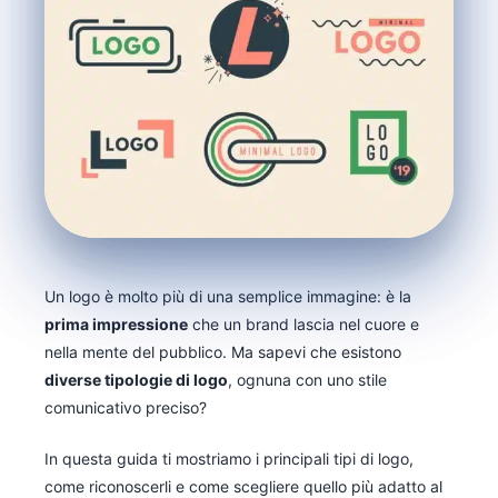
Un logo è molto più di una semplice immagine: è la
prima impressione
che un brand lascia nel cuore e
nella mente del pubblico. Ma sapevi che esistono
diverse tipologie di logo
, ognuna con uno stile
comunicativo preciso?
In questa guida ti mostriamo i principali tipi di logo,
come riconoscerli e come scegliere quello più adatto al