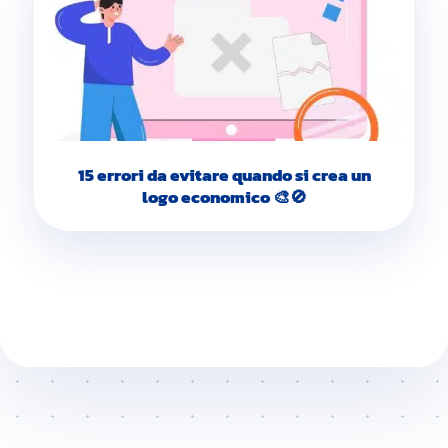
15 errori da evitare quando si crea un
logo economico 🎨🚫