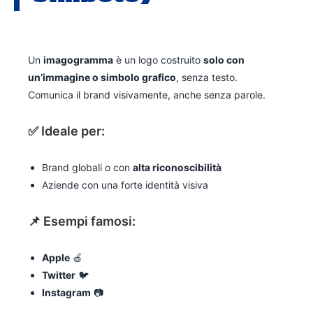
Un
imagogramma
è un logo costruito
solo con
un’immagine o simbolo grafico
, senza testo.
Comunica il brand visivamente, anche senza parole.
✅ Ideale per:
Brand globali o con
alta riconoscibilità
Aziende con una forte identità visiva
📌 Esempi famosi:
Apple
🍏
Twitter
🐦
Instagram
📷