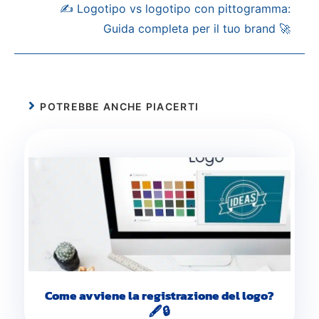
✍️ Logotipo vs logotipo con pittogramma:
Guida completa per il tuo brand 🚀
POTREBBE ANCHE PIACERTI
Come avviene la registrazione del logo?
🖋️🔒