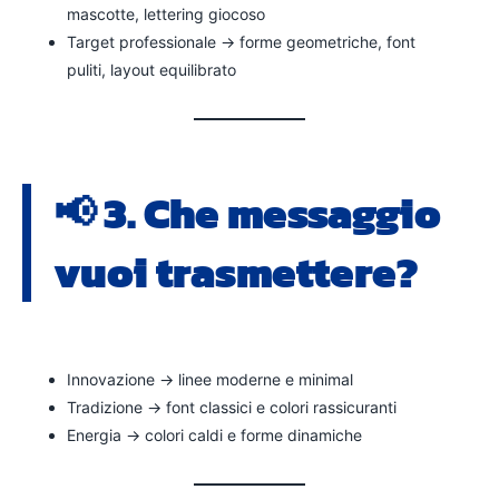
mascotte, lettering giocoso
Target professionale → forme geometriche, font
puliti, layout equilibrato
📢 3. Che messaggio
vuoi trasmettere?
Innovazione → linee moderne e minimal
Tradizione → font classici e colori rassicuranti
Energia → colori caldi e forme dinamiche