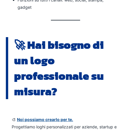
gadget
🚀 Hai bisogno di
un logo
professionale su
misura?
🎨
Noi possiamo crearlo per te.
Progettiamo loghi personalizzati per aziende, startup e