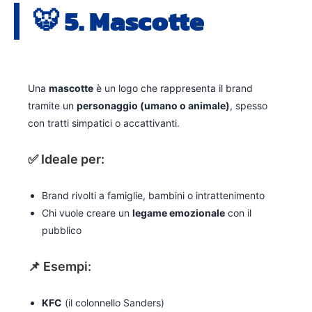
🐯 5.
Mascotte
Una
mascotte
è un logo che rappresenta il brand
tramite un
personaggio (umano o animale)
, spesso
con tratti simpatici o accattivanti.
✅ Ideale per:
Brand rivolti a famiglie, bambini o intrattenimento
Chi vuole creare un
legame emozionale
con il
pubblico
📌 Esempi:
KFC
(il colonnello Sanders)