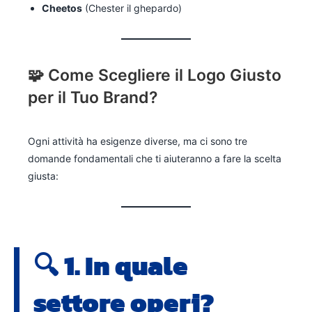
Cheetos
(Chester il ghepardo)
🧩 Come Scegliere il Logo Giusto
per il Tuo Brand?
Ogni attività ha esigenze diverse, ma ci sono tre
domande fondamentali che ti aiuteranno a fare la scelta
giusta:
🔍 1. In quale
settore operi?