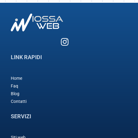
LINK RAPIDI
Home
Faq
Blog
Contatti
SERVIZI
Siti web