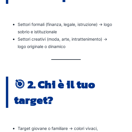
Settori formali (finanza, legale, istruzione) → logo
sobrio e istituzionale
Settori creativi (moda, arte, intrattenimento) →
logo originale o dinamico
🎯 2. Chi è il tuo
target?
Target giovane o familiare → colori vivaci,