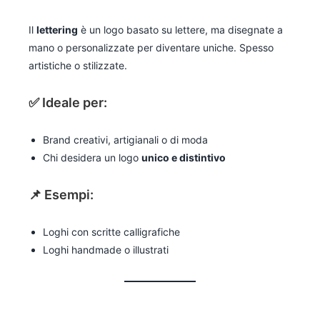
Il
lettering
è un logo basato su lettere, ma disegnate a
mano o personalizzate per diventare uniche. Spesso
artistiche o stilizzate.
✅ Ideale per:
Brand creativi, artigianali o di moda
Chi desidera un logo
unico e distintivo
📌 Esempi:
Loghi con scritte calligrafiche
Loghi handmade o illustrati