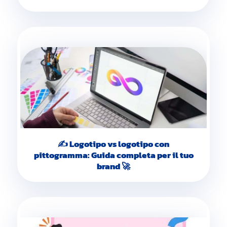
✍️ Logotipo vs logotipo con
pittogramma: Guida completa per il tuo
brand 🚀