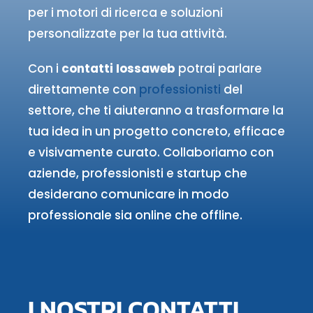
per i motori di ricerca e soluzioni
personalizzate per la tua attività.
Con i
contatti Iossaweb
potrai parlare
direttamente con
professionisti
del
settore, che ti aiuteranno a trasformare la
tua idea in un progetto concreto, efficace
e visivamente curato. Collaboriamo con
aziende, professionisti e startup che
desiderano comunicare in modo
professionale sia online che offline.
I NOSTRI CONTATTI​