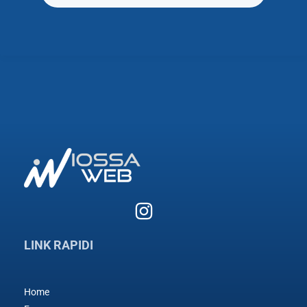
LINK RAPIDI
Home