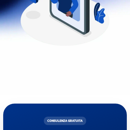
CONSULENZA GRATUITA