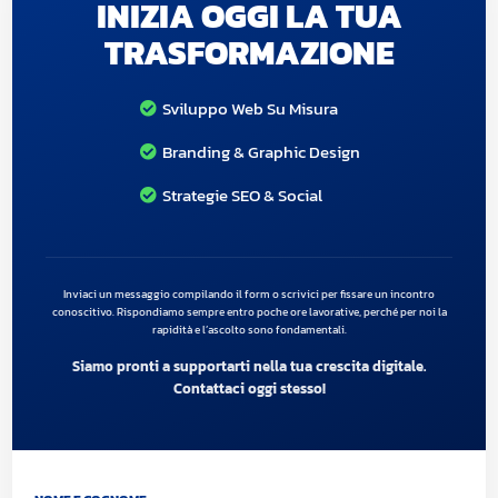
INIZIA OGGI LA TUA
TRASFORMAZIONE
Sviluppo Web Su Misura
Branding & Graphic Design
Strategie SEO & Social
Inviaci un messaggio compilando il form o scrivici per fissare un incontro
conoscitivo. Rispondiamo sempre entro poche ore lavorative, perché per noi la
rapidità e l’ascolto sono fondamentali.
Siamo pronti a supportarti nella tua crescita digitale.
Contattaci oggi stesso!