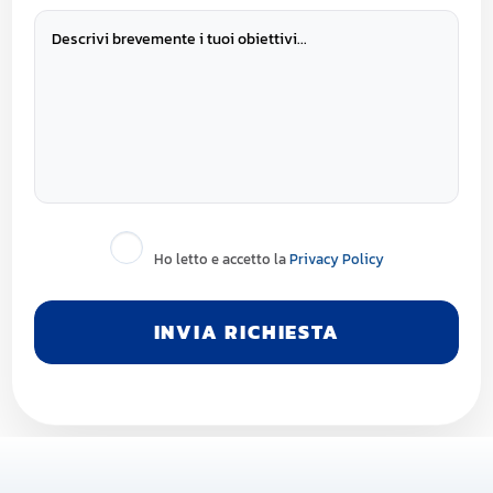
Ho letto e accetto la
Privacy Policy