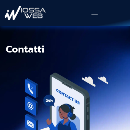
Contatti