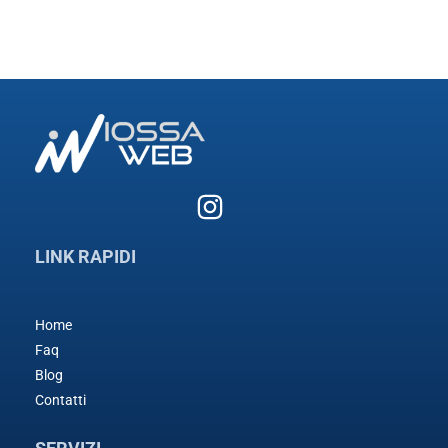
LINK RAPIDI
Home
Faq
Blog
Contatti