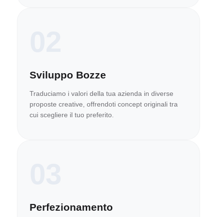
02
Sviluppo Bozze
Traduciamo i valori della tua azienda in diverse
proposte creative, offrendoti concept originali tra
cui scegliere il tuo preferito.
03
Perfezionamento