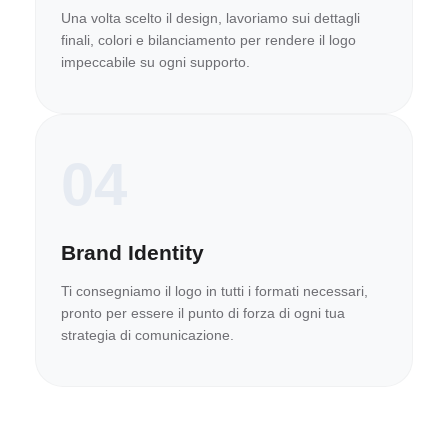
Una volta scelto il design, lavoriamo sui dettagli
finali, colori e bilanciamento per rendere il logo
impeccabile su ogni supporto.
04
Brand Identity
Ti consegniamo il logo in tutti i formati necessari,
pronto per essere il punto di forza di ogni tua
strategia di comunicazione.