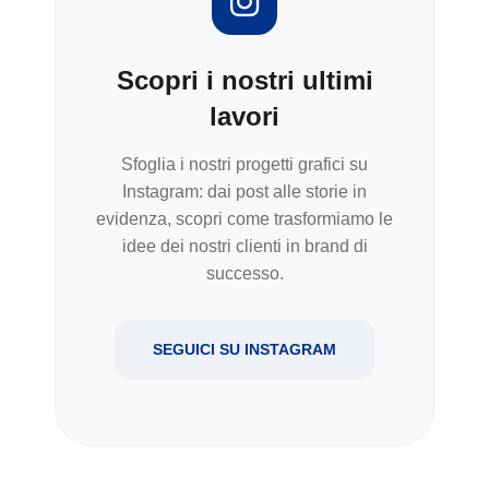
Scopri i nostri ultimi
lavori
Sfoglia i nostri progetti grafici su
Instagram: dai post alle storie in
evidenza, scopri come trasformiamo le
idee dei nostri clienti in brand di
successo.
SEGUICI SU INSTAGRAM