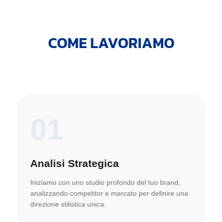
COME LAVORIAMO
01
Analisi Strategica
Iniziamo con uno studio profondo del tuo brand,
analizzando competitor e mercato per definire una
direzione stilistica unica.