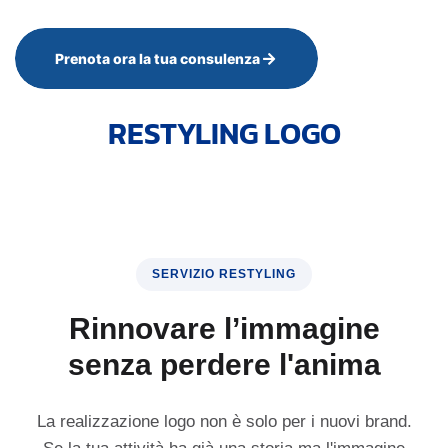
Prenota ora la tua consulenza
RESTYLING LOGO
SERVIZIO RESTYLING
Rinnovare l’immagine
senza perdere l'anima
La realizzazione logo non è solo per i nuovi brand.