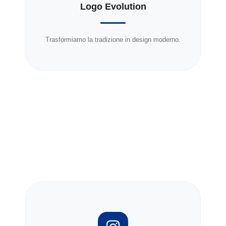
Logo Evolution
Trasformiamo la tradizione in design moderno.