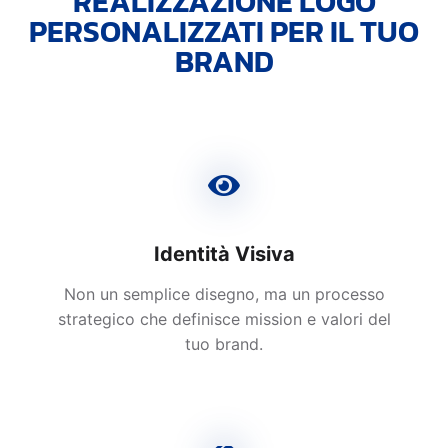
REALIZZAZIONE LOGO
PERSONALIZZATI PER IL TUO
BRAND
Identità Visiva
Non un semplice disegno, ma un processo
strategico che definisce mission e valori del
tuo brand.