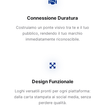
Connessione Duratura
Costruiamo un ponte visivo tra te e il tuo
pubblico, rendendo il tuo marchio
immediatamente riconoscibile.
Design Funzionale
Loghi versatili pronti per ogni piattaforma:
dalla carta stampata ai social media, senza
perdere qualità.