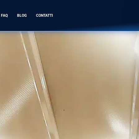
FAQ
BLOG
CONTATTI