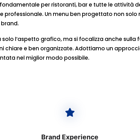
 fondamentale per ristoranti, bar e tutte le attivit
 e professionale. Un menu ben progettato non solo m
 brand.
solo l’aspetto grafico, ma si focalizza anche sulla f
ni chiare e ben organizzate. Adottiamo un approcci
ntata nel miglior modo possibile.
Brand Experience