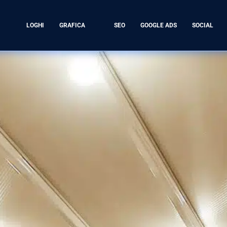
LOGHI
GRAFICA
SEO
GOOGLE ADS
SOCIAL