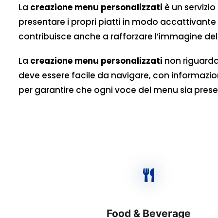
La
creazione menu personalizzati
è un servizio
presentare i propri piatti in modo accattivante
contribuisce anche a rafforzare l’immagine del
La
creazione menu personalizzati
non riguarda 
deve essere facile da navigare, con informazio
per garantire che ogni voce del menu sia prese
Food & Beverage