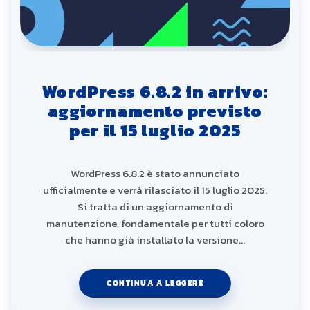
WordPress 6.8.2 in arrivo:
aggiornamento previsto
per il 15 luglio 2025
WordPress 6.8.2 è stato annunciato
ufficialmente e verrà rilasciato il 15 luglio 2025.
Si tratta di un aggiornamento di
manutenzione, fondamentale per tutti coloro
che hanno già installato la versione…
CONTINUA A LEGGERE