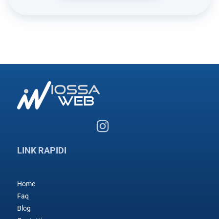
LINK RAPIDI
Home
Faq
Blog