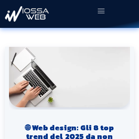
🌐 Web design: Gli 8 top
trend del 2025 da non