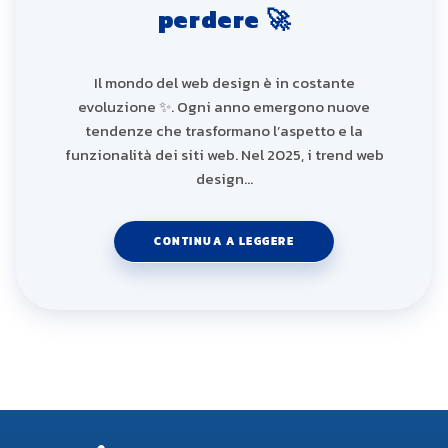
perdere 🚀
Il mondo del web design è in costante
evoluzione ✨. Ogni anno emergono nuove
tendenze che trasformano l’aspetto e la
funzionalità dei siti web. Nel 2025, i trend web
design…
CONTINUA A LEGGERE