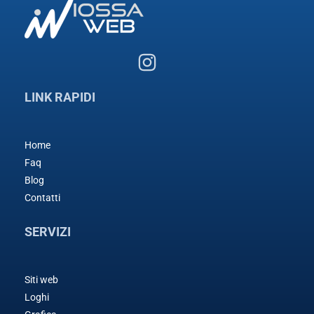
LINK RAPIDI
Home
Faq
Blog
Contatti
SERVIZI
Siti web
Loghi