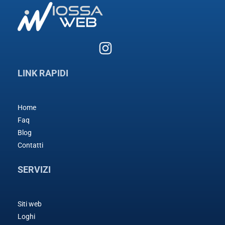
LINK RAPIDI
Home
Faq
Blog
Contatti
SERVIZI
Siti web
Loghi