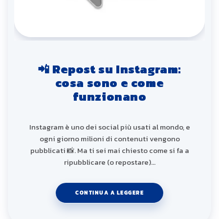
📲 Repost su Instagram:
cosa sono e come
funzionano
Instagram è uno dei social più usati al mondo, e
ogni giorno milioni di contenuti vengono
pubblicati 📸. Ma ti sei mai chiesto come si fa a
ripubblicare (o repostare)…
CONTINUA A LEGGERE