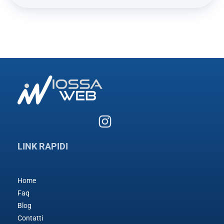
LINK RAPIDI
Home
Faq
Blog
Contatti