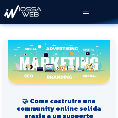
🤝 Come costruire una
community online solida
grazie a un supporto