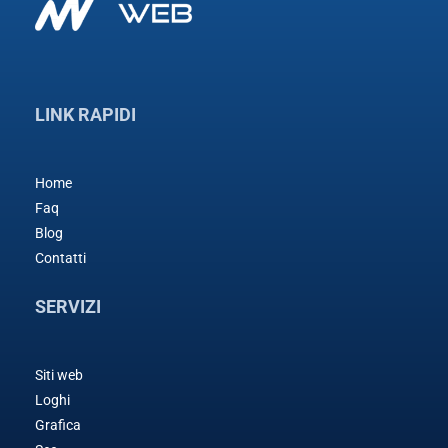
LINK RAPIDI
Home
Faq
Blog
Contatti
SERVIZI
Siti web
Loghi
Grafica