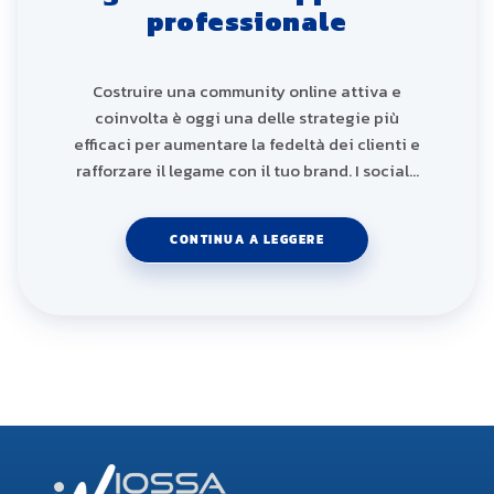
professionale
Costruire una community online attiva e
coinvolta è oggi una delle strategie più
efficaci per aumentare la fedeltà dei clienti e
rafforzare il legame con il tuo brand. I social…
CONTINUA A LEGGERE