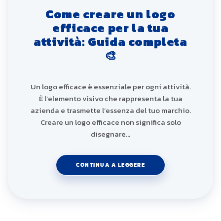
Come creare un logo
efficace per la tua
attività: Guida completa
🎨
Un logo efficace è essenziale per ogni attività.
È l’elemento visivo che rappresenta la tua
azienda e trasmette l’essenza del tuo marchio.
Creare un logo efficace non significa solo
disegnare…
CONTINUA A LEGGERE