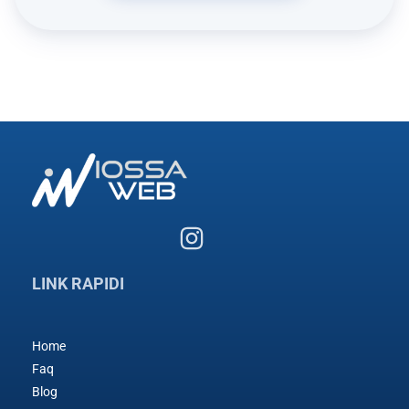
LINK RAPIDI
Home
Faq
Blog