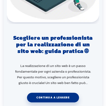
Scegliere un professionista
per la realizzazione di un
sito web: guida pratica 🌐
La realizzazione di un sito web è un passo
fondamentale per ogni azienda o professionista.
Per questo motivo, scegliere un professionista
giusto è cruciale! Un sito web ben fatto può…
CONTINUA A LEGGERE