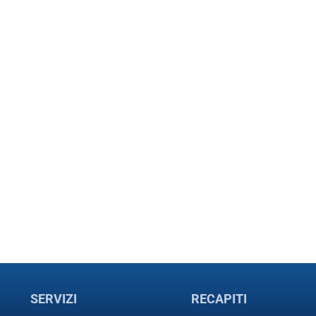
SERVIZI
RECAPITI