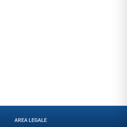
AREA LEGALE