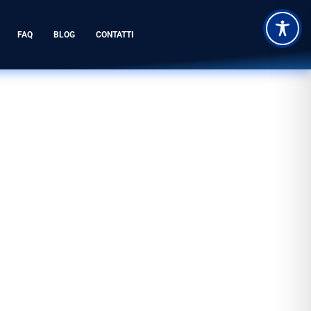
FAQ
BLOG
CONTATTI