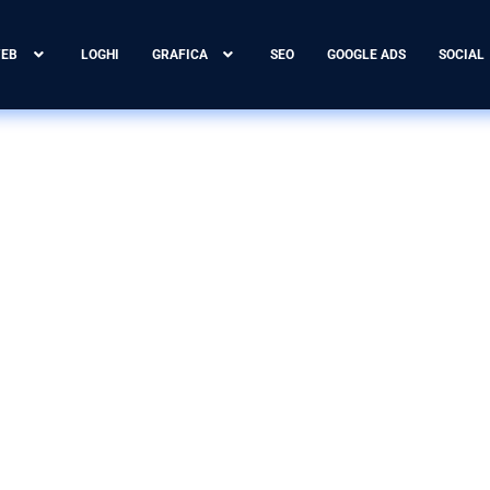
WEB
LOGHI
GRAFICA
SEO
GOOGLE ADS
SOCIAL