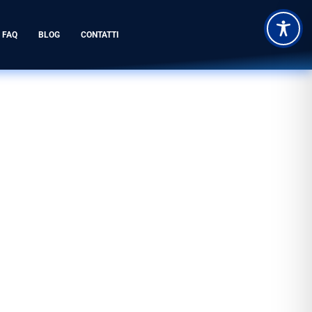
FAQ
BLOG
CONTATTI