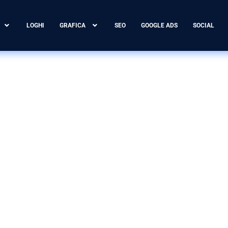
LOGHI
GRAFICA
SEO
GOOGLE ADS
SOCIAL