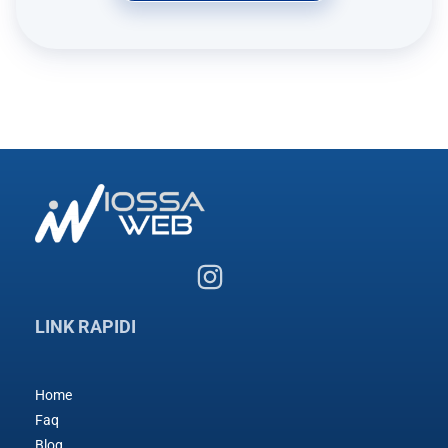
LINK RAPIDI
Home
Faq
Blog