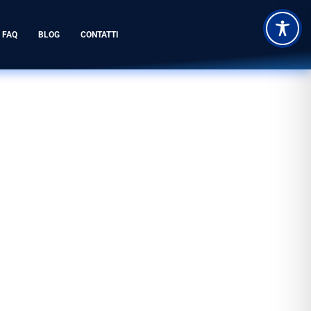
FAQ
BLOG
CONTATTI