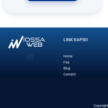
LINK RAPIDI
Home
Faq
Blog
Contatti
Copyrigh