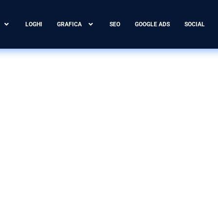
LOGHI
GRAFICA
SEO
GOOGLE ADS
SOCIAL