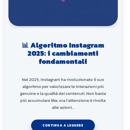
📊 Algoritmo Instagram
2025: i cambiamenti
fondamentali
Nel 2025, Instagram ha rivoluzionato il suo
algoritmo per valorizzare le interazioni più
genuine e la qualità dei contenuti. Non basta
più accumulare like, ora l’attenzione è rivolta
alle azioni…
CONTINUA A LEGGERE