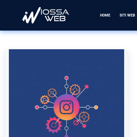
HOME
SITI WEB