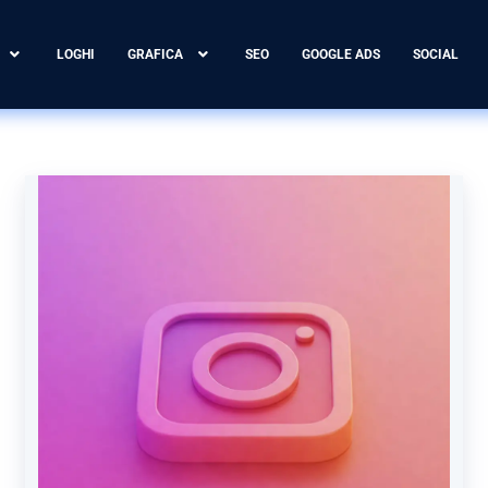
LOGHI
GRAFICA
SEO
GOOGLE ADS
SOCIAL