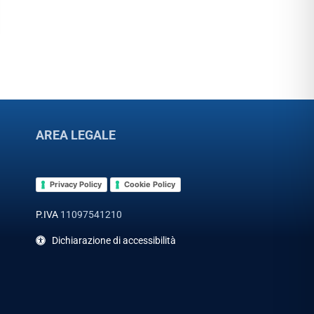
AREA LEGALE
Privacy Policy
Cookie Policy
P.IVA
11097541210
Dichiarazione di accessibilità