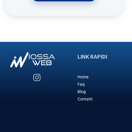
LINK RAPIDI
Home
Faq
Blog
Contatti