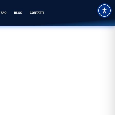
FAQ
BLOG
CONTATTI