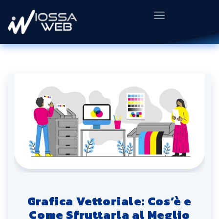
Grafica Vettoriale: Cos’è e
Come Sfruttarla al Meglio