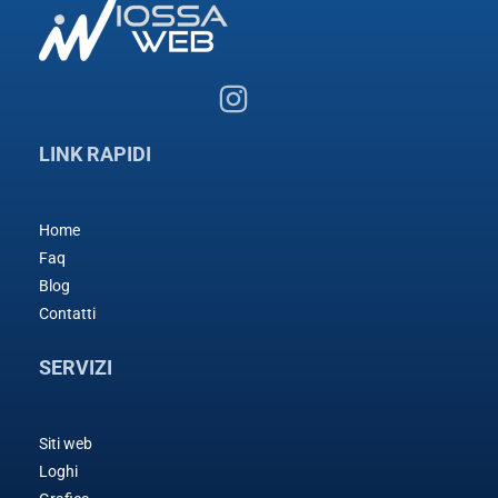
LINK RAPIDI
Home
Faq
Blog
Contatti
SERVIZI
Siti web
Loghi