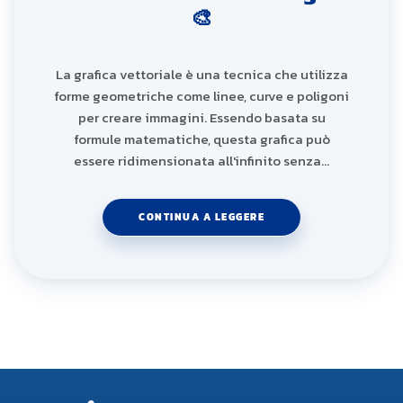
🎨
La grafica vettoriale è una tecnica che utilizza
forme geometriche come linee, curve e poligoni
per creare immagini. Essendo basata su
formule matematiche, questa grafica può
essere ridimensionata all'infinito senza…
CONTINUA A LEGGERE