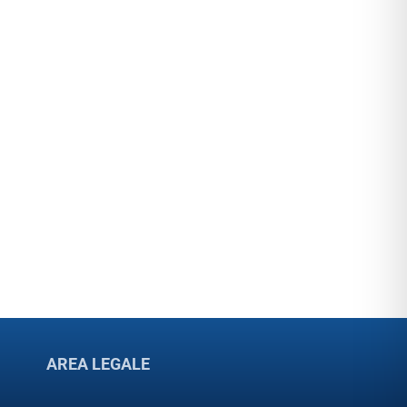
AREA LEGALE