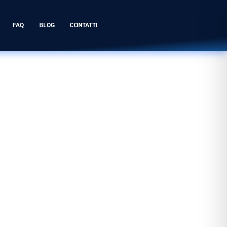
FAQ
BLOG
CONTATTI