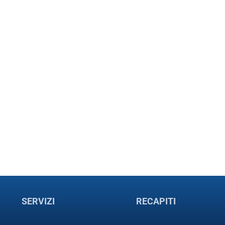
SERVIZI
RECAPITI