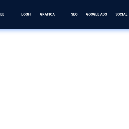
WEB
LOGHI
GRAFICA
SEO
GOOGLE ADS
SOCIAL