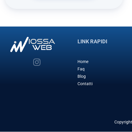
LINK RAPIDI
Home
Faq
Blog
Contatti
Copyrigh