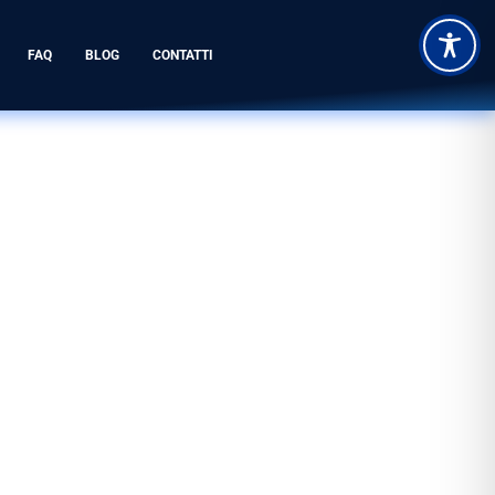
FAQ
BLOG
CONTATTI