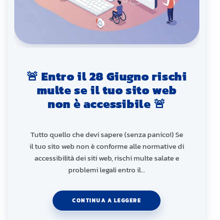
🚨 Entro il 28 Giugno rischi
multe se il tuo sito web
non è accessibile 🚨
Tutto quello che devi sapere (senza panico!) Se
il tuo sito web non è conforme alle normative di
accessibilità dei siti web, rischi multe salate e
problemi legali entro il…
CONTINUA A LEGGERE