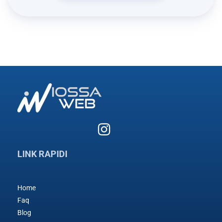
LINK RAPIDI
Home
Faq
Blog