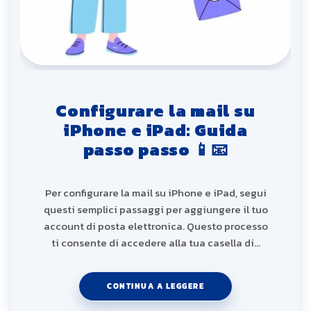
Configurare la mail su
iPhone e iPad: Guida
passo passo 📱📧
Per configurare la mail su iPhone e iPad, segui
questi semplici passaggi per aggiungere il tuo
account di posta elettronica. Questo processo
ti consente di accedere alla tua casella di…
CONTINUA A LEGGERE