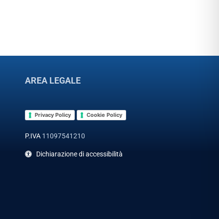
AREA LEGALE
Privacy Policy
Cookie Policy
P.IVA
11097541210
Dichiarazione di accessibilità