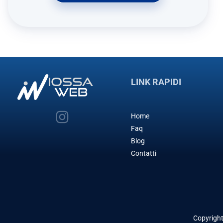
LINK RAPIDI
Home
Faq
Blog
Contatti
Copyrigh