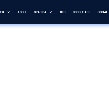
WEB
LOGHI
GRAFICA
SEO
GOOGLE ADS
SOCIAL