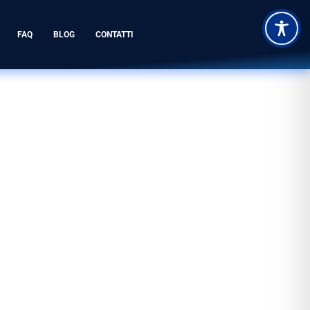
FAQ
BLOG
CONTATTI