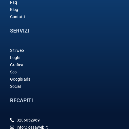
Faq
Blog
Contatti
SERVIZI
Siti web
Loghi
Grafica
Seo
Google ads
Social
RECAPITI
3206052969
info@iossaweb.it