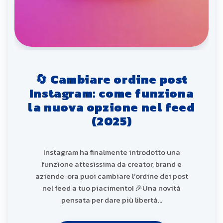
🔄 Cambiare ordine post
Instagram: come funziona
la nuova opzione nel feed
(2025)
Instagram ha finalmente introdotto una
funzione attesissima da creator, brand e
aziende: ora puoi cambiare l’ordine dei post
nel feed a tuo piacimento! 🎉Una novità
pensata per dare più libertà…