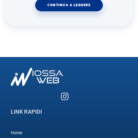
CONTINUA A LEGGERE
LINK RAPIDI
Home