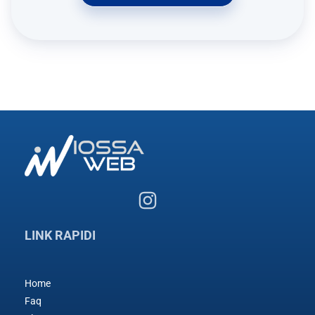
LINK RAPIDI
Home
Faq