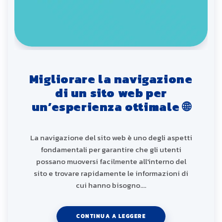
Migliorare la navigazione
di un sito web per
un’esperienza ottimale 🌐
La navigazione del sito web è uno degli aspetti
fondamentali per garantire che gli utenti
possano muoversi facilmente all'interno del
sito e trovare rapidamente le informazioni di
cui hanno bisogno.…
CONTINUA A LEGGERE