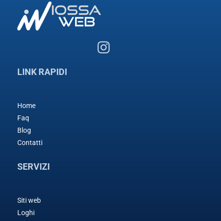
LINK RAPIDI
Home
Faq
Blog
Contatti
SERVIZI
Siti web
Loghi