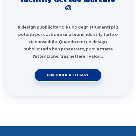
🎨
Il design pubblicitario è uno degli strumenti più
potenti per costruire una brand identity forte e
riconoscibile. Quando crei un design
pubblicitario ben progettato, puoi attrarre
l'attenzione, trasmettere i valori…
CONTINUA A LEGGERE