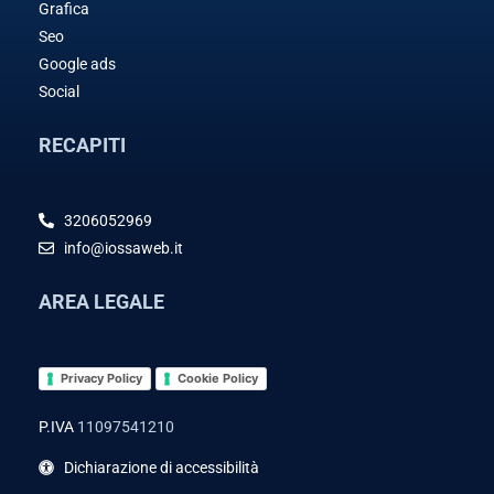
Grafica
Seo
Google ads
Social
RECAPITI
3206052969
info@iossaweb.it
AREA LEGALE
Privacy Policy
Cookie Policy
P.IVA
11097541210
Dichiarazione di accessibilità