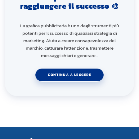
raggiungere il successo 🎨
La grafica pubblicitaria è uno degli strumenti più
potenti per il successo di qualsiasi strategia di
marketing. Aiuta a creare consapevolezza del
marchio, catturare l'attenzione, trasmettere
messaggi chiari e generare…
CONTINUA A LEGGERE