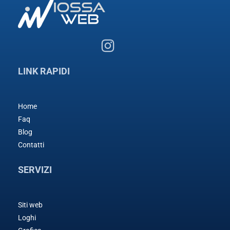
LINK RAPIDI
Home
Faq
Blog
Contatti
SERVIZI
Siti web
Loghi