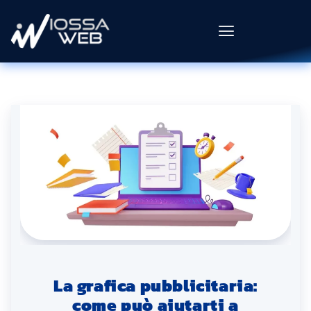
La grafica pubblicitaria:
come può aiutarti a