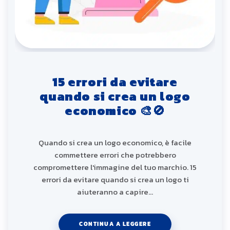
15 errori da evitare
quando si crea un logo
economico 🎨🚫
Quando si crea un logo economico, è facile
commettere errori che potrebbero
compromettere l'immagine del tuo marchio. 15
errori da evitare quando si crea un logo ti
aiuteranno a capire…
CONTINUA A LEGGERE