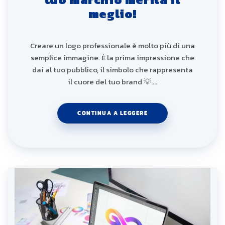
meglio!
Creare un logo professionale è molto più di una
semplice immagine. È la prima impressione che
dai al tuo pubblico, il simbolo che rappresenta
il cuore del tuo brand 💡.…
CONTINUA A LEGGERE