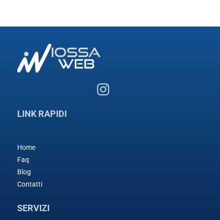
LINK RAPIDI
Home
Faq
Blog
Contatti
SERVIZI