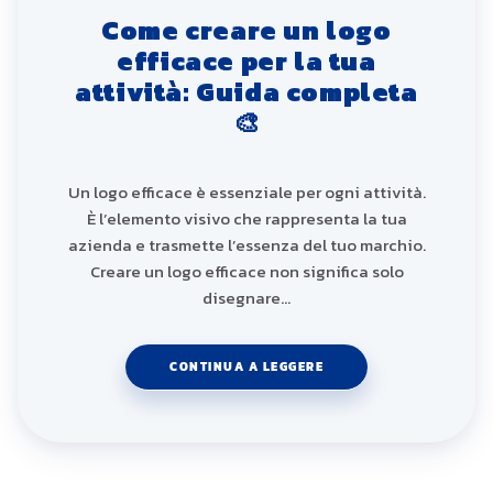
Come creare un logo
efficace per la tua
attività: Guida completa
🎨
Un logo efficace è essenziale per ogni attività.
È l’elemento visivo che rappresenta la tua
azienda e trasmette l’essenza del tuo marchio.
Creare un logo efficace non significa solo
disegnare…
CONTINUA A LEGGERE