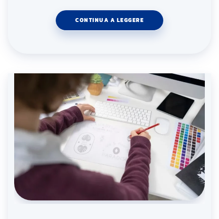
CONTINUA A LEGGERE