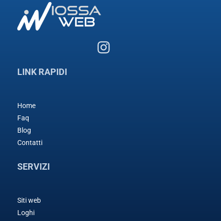
LINK RAPIDI
Home
Faq
Blog
Contatti
SERVIZI
Siti web
Loghi