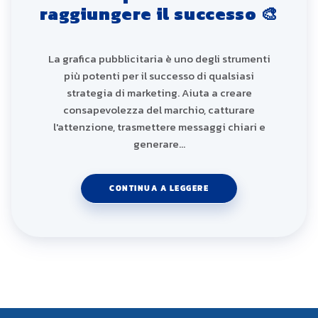
raggiungere il successo 🎨
La grafica pubblicitaria è uno degli strumenti
più potenti per il successo di qualsiasi
strategia di marketing. Aiuta a creare
consapevolezza del marchio, catturare
l'attenzione, trasmettere messaggi chiari e
generare…
CONTINUA A LEGGERE