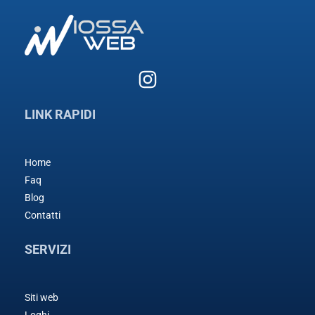
LINK RAPIDI
Home
Faq
Blog
Contatti
SERVIZI
Siti web