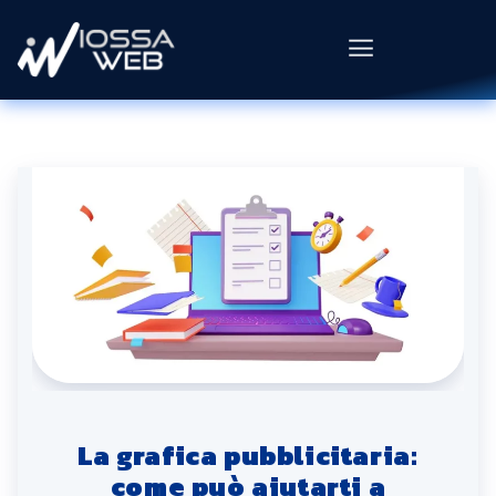
La grafica pubblicitaria:
come può aiutarti a