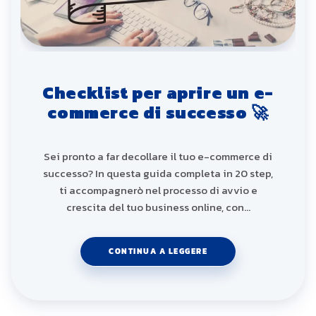
Checklist per aprire un e-
commerce di successo 🚀
Sei pronto a far decollare il tuo e-commerce di
successo? In questa guida completa in 20 step,
ti accompagnerò nel processo di avvio e
crescita del tuo business online, con…
CONTINUA A LEGGERE