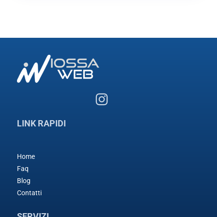
LINK RAPIDI
Home
Faq
Blog
Contatti
SERVIZI