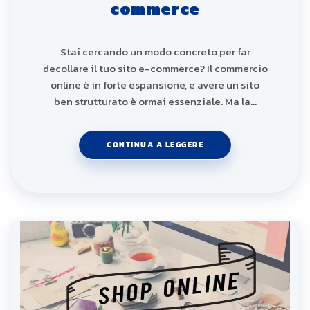
commerce
Stai cercando un modo concreto per far
decollare il tuo sito e-commerce? Il commercio
online è in forte espansione, e avere un sito
ben strutturato è ormai essenziale. Ma la…
CONTINUA A LEGGERE