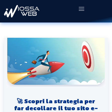
🚀 Scopri la strategia per
far decollare il tuo sito e-