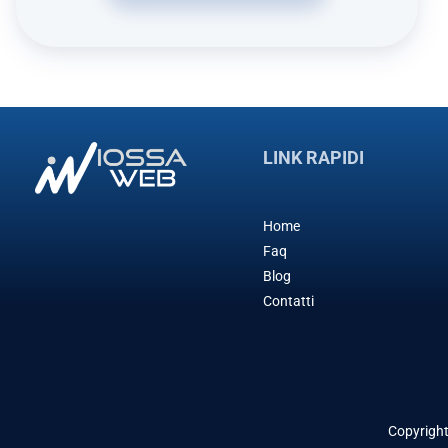
LINK RAPIDI
Home
Faq
Blog
Contatti
Copyrigh