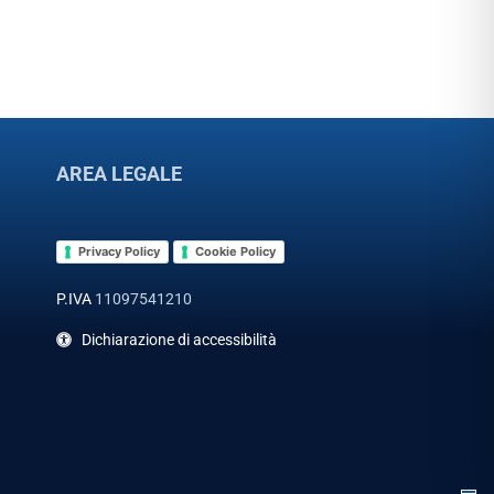
AREA LEGALE
Privacy Policy
Cookie Policy
P.IVA
11097541210
Dichiarazione di accessibilità