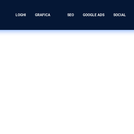
LOGHI
GRAFICA
SEO
GOOGLE ADS
SOCIAL