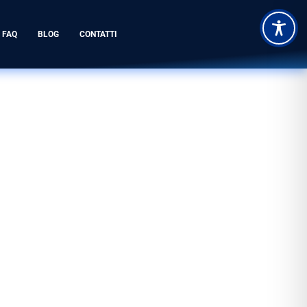
FAQ
BLOG
CONTATTI