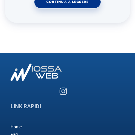
CONTINUA A LEGGERE
LINK RAPIDI
Home
Faq