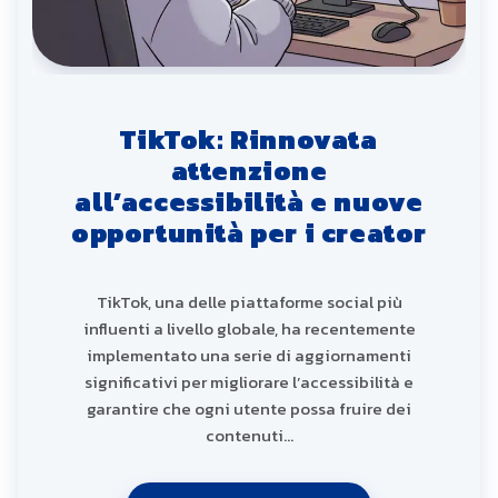
TikTok: Rinnovata
attenzione
all’accessibilità e nuove
opportunità per i creator
TikTok, una delle piattaforme social più
influenti a livello globale, ha recentemente
implementato una serie di aggiornamenti
significativi per migliorare l’accessibilità e
garantire che ogni utente possa fruire dei
contenuti…