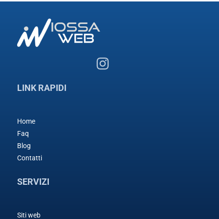
LINK RAPIDI
Home
Faq
Blog
Contatti
SERVIZI
Siti web