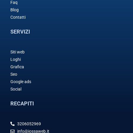
Faq
Blog
Contatti
SERVIZI
Siti web
Loghi
Grafica
Seo
Google ads
Social
RECAPITI
3206052969
info@iossaweb.it