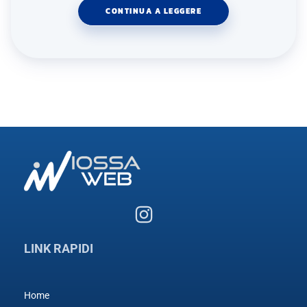
CONTINUA A LEGGERE
LINK RAPIDI
Home