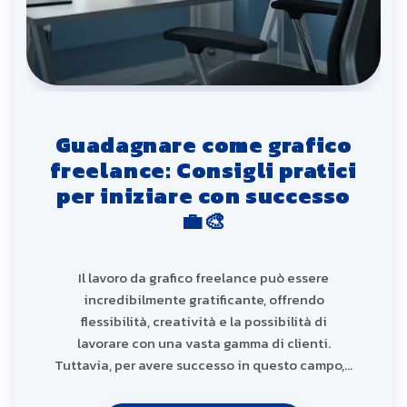
Guadagnare come grafico
freelance: Consigli pratici
per iniziare con successo
💼🎨
Il lavoro da grafico freelance può essere
incredibilmente gratificante, offrendo
flessibilità, creatività e la possibilità di
lavorare con una vasta gamma di clienti.
Tuttavia, per avere successo in questo campo,…