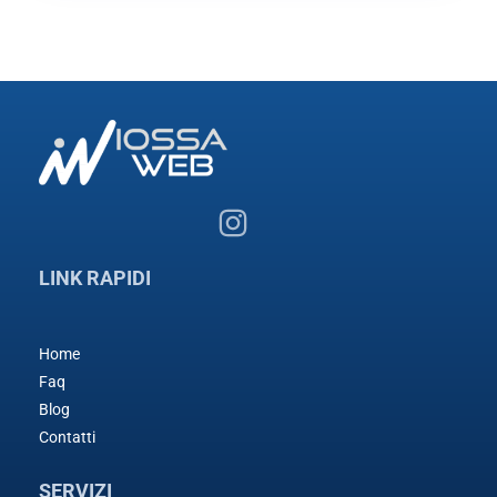
LINK RAPIDI
Home
Faq
Blog
Contatti
SERVIZI