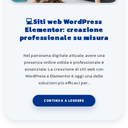
💻Siti web WordPress
Elementor: creazione
professionale su misura
Nel panorama digitale attuale, avere una
presenza online solida e professionale è
essenziale. La creazione di siti web con
WordPress e Elementor è oggi una delle
soluzioni più efficaci per…
CONTINUA A LEGGERE