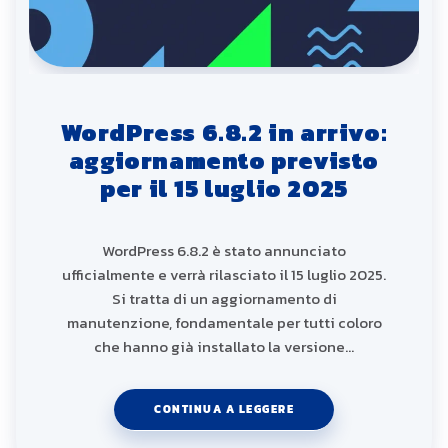
WordPress 6.8.2 in arrivo:
aggiornamento previsto
per il 15 luglio 2025
WordPress 6.8.2 è stato annunciato
ufficialmente e verrà rilasciato il 15 luglio 2025.
Si tratta di un aggiornamento di
manutenzione, fondamentale per tutti coloro
che hanno già installato la versione…
CONTINUA A LEGGERE