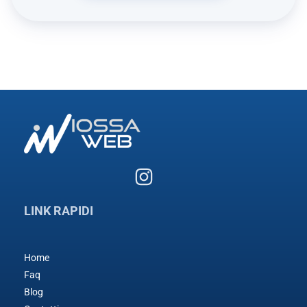
LINK RAPIDI
Home
Faq
Blog