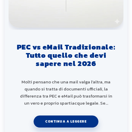
PEC vs eMail Tradizionale:
Tutto quello che devi
sapere nel 2026
Molti pensano che una mail valga l'altra, ma
quando si tratta di documenti ufficiali, la
differenza tra PEC e eMail può trasformarsi in
un vero e proprio spartiacque legale. Se…
CONTINUA A LEGGERE