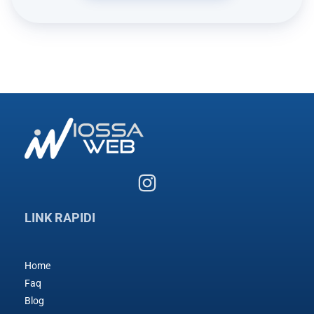
LINK RAPIDI
Home
Faq
Blog