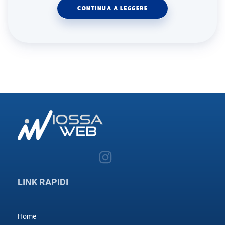
CONTINUA A LEGGERE
LINK RAPIDI
Home