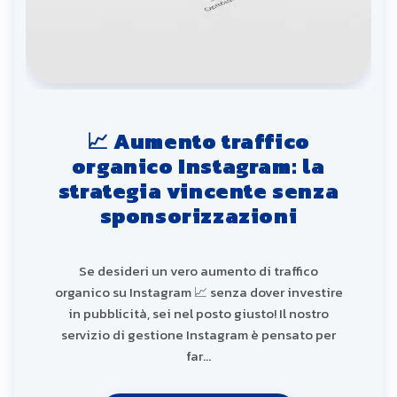
📈 Aumento traffico
organico Instagram: la
strategia vincente senza
sponsorizzazioni
Se desideri un vero aumento di traffico
organico su Instagram 📈 senza dover investire
in pubblicità, sei nel posto giusto! Il nostro
servizio di gestione Instagram è pensato per
far…