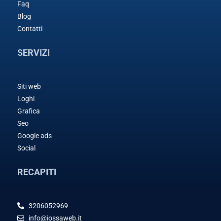
Faq
Blog
Contatti
SERVIZI
Siti web
Loghi
Grafica
Seo
Google ads
Social
RECAPITI
3206052969
info@iossaweb.it