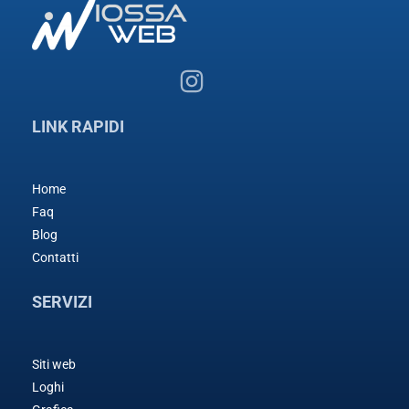
LINK RAPIDI
Home
Faq
Blog
Contatti
SERVIZI
Siti web
Loghi