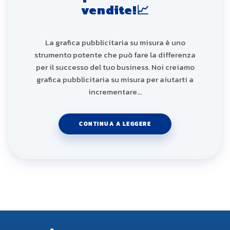
vendite!📈
La grafica pubblicitaria su misura è uno
strumento potente che può fare la differenza
per il successo del tuo business. Noi creiamo
grafica pubblicitaria su misura per aiutarti a
incrementare…
CONTINUA A LEGGERE