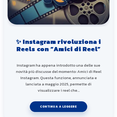
✨ Instagram rivoluziona i
Reels con “Amici di Reel”
Instagram ha appena introdotto una delle sue
novità più discusse del momento: Amici di Reel
Instagram. Questa funzione, annunciata e
lanciata a maggio 2025, permette di
visualizzare i reel che…
CONTINUA A LEGGERE