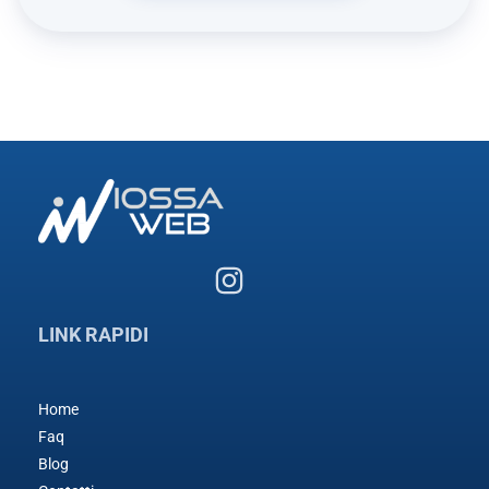
LINK RAPIDI
Home
Faq
Blog