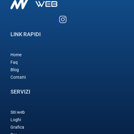
LINK RAPIDI
Home
Faq
Blog
Contatti
SERVIZI
Siti web
Loghi
Grafica