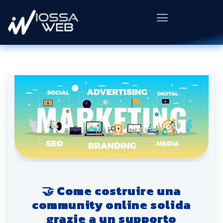
🤝 Come costruire una
community online solida
grazie a un supporto