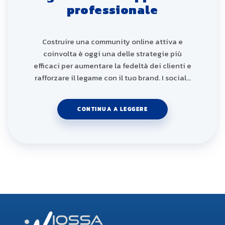
professionale
Costruire una community online attiva e
coinvolta è oggi una delle strategie più
efficaci per aumentare la fedeltà dei clienti e
rafforzare il legame con il tuo brand. I social…
CONTINUA A LEGGERE