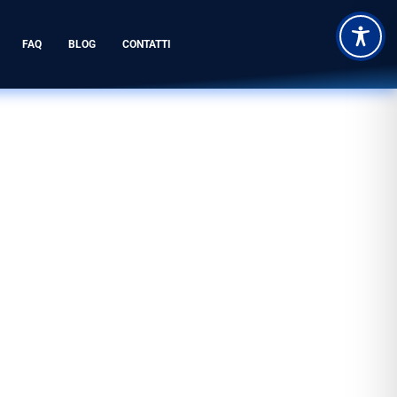
FAQ
BLOG
CONTATTI