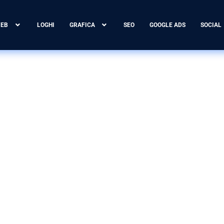
WEB
LOGHI
GRAFICA
SEO
GOOGLE ADS
SOCIAL