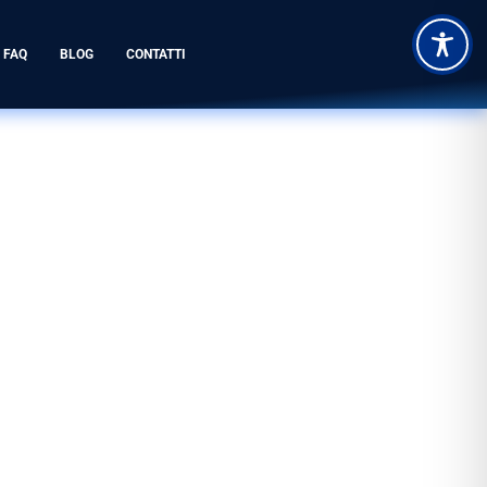
FAQ
BLOG
CONTATTI