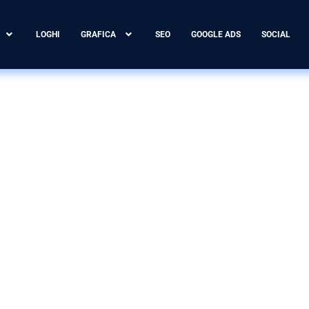
LOGHI
GRAFICA
SEO
GOOGLE ADS
SOCIAL