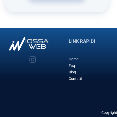
LINK RAPIDI
Home
Faq
Blog
Contatti
Copyrigh