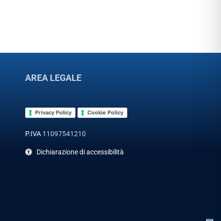
AREA LEGALE
Privacy Policy
Cookie Policy
P.IVA
11097541210
Dichiarazione di accessibilità