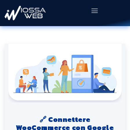
🔗 Connettere
WooCommerce con Google