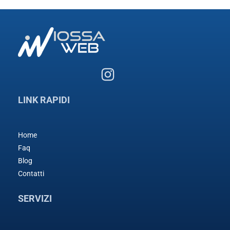
LINK RAPIDI
Home
Faq
Blog
Contatti
SERVIZI