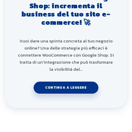
Shop: incrementa il
business del tuo sito e-
commerce! 🚀
Vuoi dare una spinta concreta al tuo negozio
online? Una delle strategie più efficaci è
connettere WooCommerce con Google Shop. Si
tratta di un’integrazione che può trasformare
la visibilità del…
CONTINUA A LEGGERE