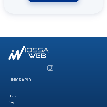
LINK RAPIDI
Home
Faq