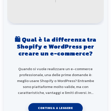
🛍️ Qual è la differenza tra
Shopify e WordPress per
creare un e-commerce?
Quando si vuole realizzare un e-commerce
professionale, una delle prime domande è:
meglio usare Shopify o WordPress? Entrambe
sono piattaforme molto valide, ma con
caratteristiche, vantaggi e limiti diversi. In…
CONTINUA A LEGGERE