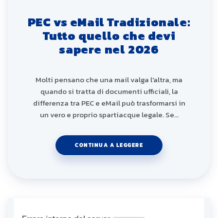
PEC vs eMail Tradizionale:
Tutto quello che devi
sapere nel 2026
Molti pensano che una mail valga l'altra, ma
quando si tratta di documenti ufficiali, la
differenza tra PEC e eMail può trasformarsi in
un vero e proprio spartiacque legale. Se…
CONTINUA A LEGGERE