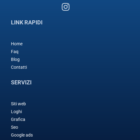
LINK RAPIDI
Home
Faq
Blog
Contatti
SERVIZI
Siti web
Loghi
Grafica
Seo
Google ads