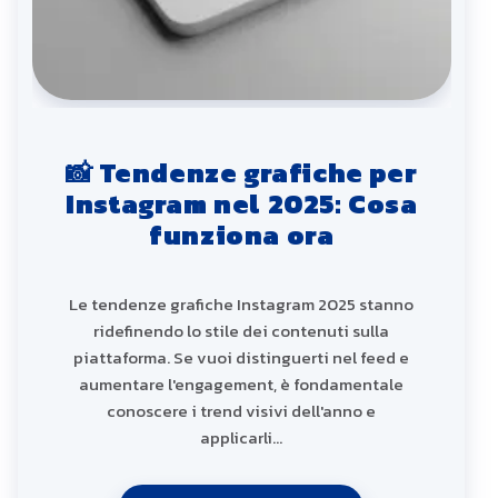
📸 Tendenze grafiche per
Instagram nel 2025: Cosa
funziona ora
Le tendenze grafiche Instagram 2025 stanno
ridefinendo lo stile dei contenuti sulla
piattaforma. Se vuoi distinguerti nel feed e
aumentare l'engagement, è fondamentale
conoscere i trend visivi dell'anno e
applicarli…