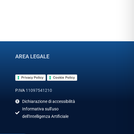
AREA LEGALE
Privacy Policy
Cookie Policy
P.IVA
11097541210
Dichiarazione di accessibilità
Informativa sull'uso
dell'Intelligenza Artificiale