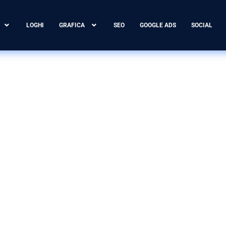
LOGHI
GRAFICA
SEO
GOOGLE ADS
SOCIAL