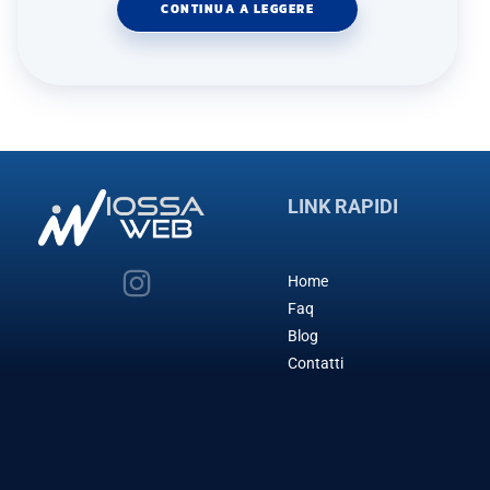
CONTINUA A LEGGERE
LINK RAPIDI
Home
Faq
Blog
Contatti