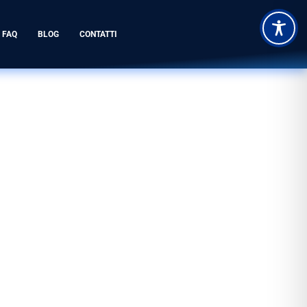
FAQ
BLOG
CONTATTI