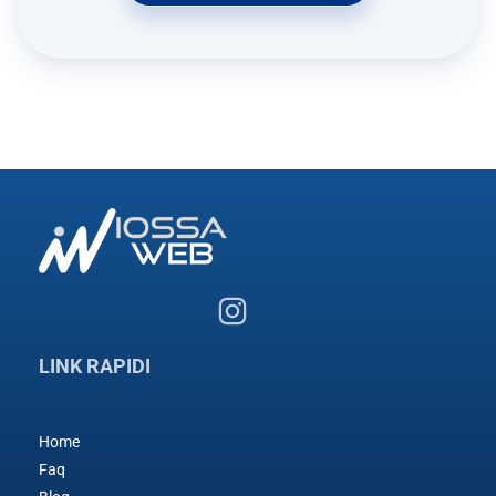
LINK RAPIDI
Home
Faq