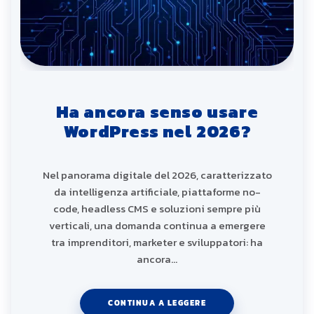
Ha ancora senso usare
WordPress nel 2026?
Nel panorama digitale del 2026, caratterizzato
da intelligenza artificiale, piattaforme no-
code, headless CMS e soluzioni sempre più
verticali, una domanda continua a emergere
tra imprenditori, marketer e sviluppatori: ha
ancora…
CONTINUA A LEGGERE