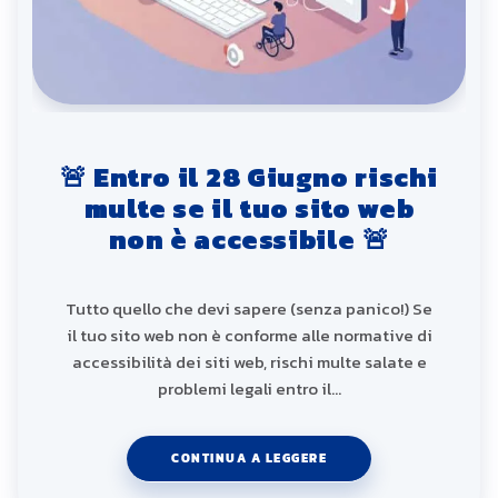
🚨 Entro il 28 Giugno rischi
multe se il tuo sito web
non è accessibile 🚨
Tutto quello che devi sapere (senza panico!) Se
il tuo sito web non è conforme alle normative di
accessibilità dei siti web, rischi multe salate e
problemi legali entro il…
CONTINUA A LEGGERE