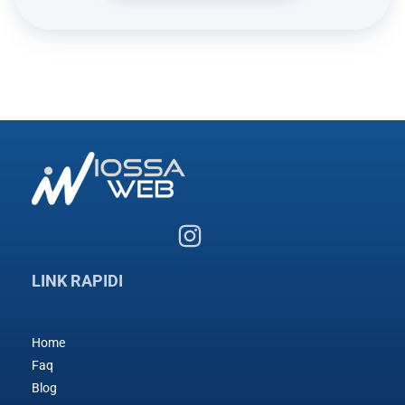
LINK RAPIDI
Home
Faq
Blog