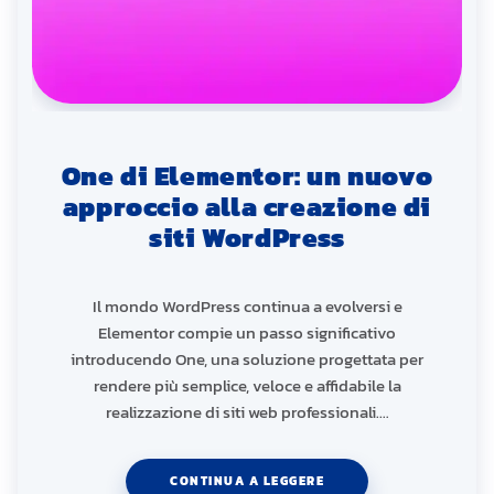
One di Elementor: un nuovo
approccio alla creazione di
siti WordPress
Il mondo WordPress continua a evolversi e
Elementor compie un passo significativo
introducendo One, una soluzione progettata per
rendere più semplice, veloce e affidabile la
realizzazione di siti web professionali.…
CONTINUA A LEGGERE