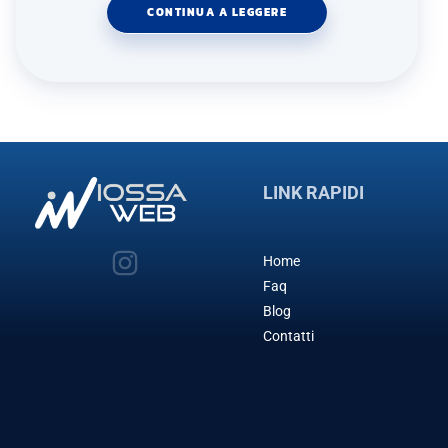
CONTINUA A LEGGERE
LINK RAPIDI
Home
Faq
Blog
Contatti