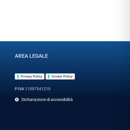
AREA LEGALE
Privacy Policy
Cookie Policy
P.IVA
11097541210
Dichiarazione di accessibilità