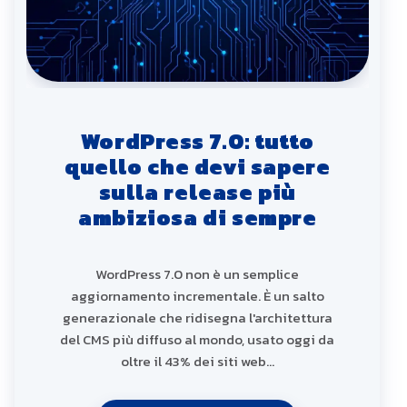
WordPress 7.0: tutto
quello che devi sapere
sulla release più
ambiziosa di sempre
WordPress 7.0 non è un semplice
aggiornamento incrementale. È un salto
generazionale che ridisegna l'architettura
del CMS più diffuso al mondo, usato oggi da
oltre il 43% dei siti web…