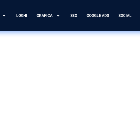
LOGHI
GRAFICA
SEO
GOOGLE ADS
SOCIAL