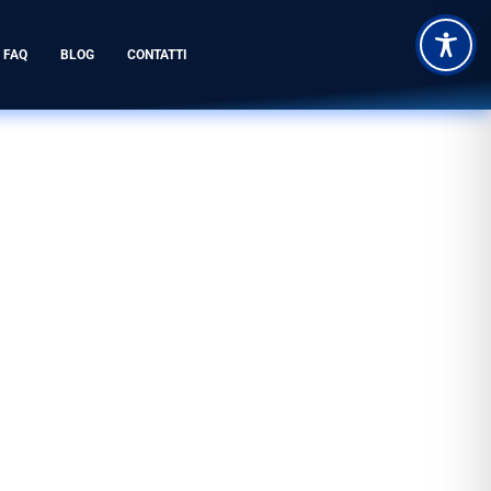
FAQ
BLOG
CONTATTI